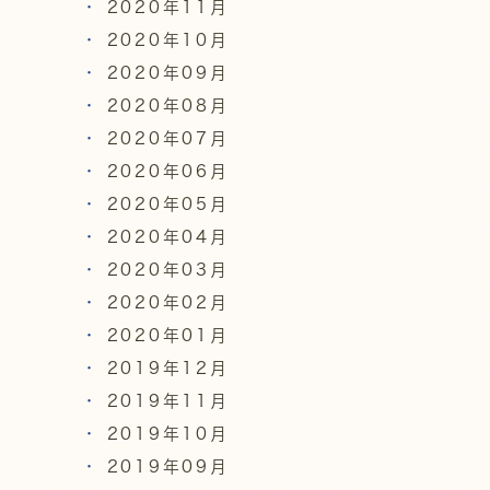
2020年11月
2020年10月
2020年09月
2020年08月
2020年07月
2020年06月
2020年05月
2020年04月
2020年03月
2020年02月
2020年01月
2019年12月
2019年11月
2019年10月
2019年09月