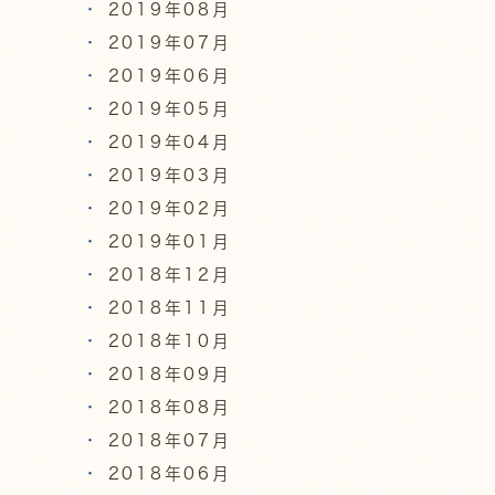
2019年08月
2019年07月
2019年06月
2019年05月
2019年04月
2019年03月
2019年02月
2019年01月
2018年12月
2018年11月
2018年10月
2018年09月
2018年08月
2018年07月
2018年06月