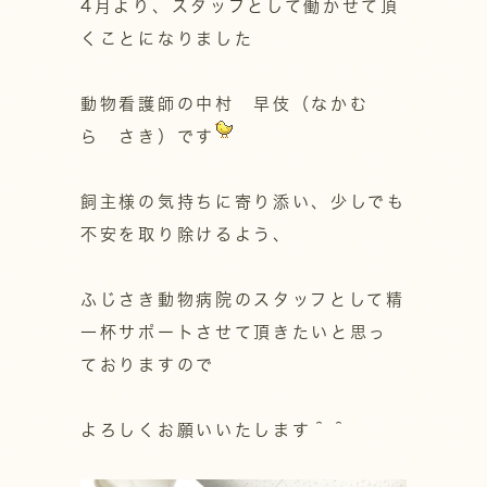
4月より、スタッフとして働かせて頂
くことになりました
動物看護師の中村 早伎（なかむ
ら さき）です
飼主様の気持ちに寄り添い、少しでも
不安を取り除けるよう、
ふじさき動物病院のスタッフとして精
一杯サポートさせて頂きたいと思っ
ておりますので
よろしくお願いいたします＾＾