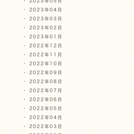
2023年05月
2023年04月
2023年03月
2023年02月
2023年01月
2022年12月
2022年11月
2022年10月
2022年09月
2022年08月
2022年07月
2022年06月
2022年05月
2022年04月
2022年03月