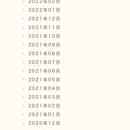
2022年02月
2022年01月
2021年12月
2021年11月
2021年10月
2021年09月
2021年08月
2021年07月
2021年06月
2021年05月
2021年04月
2021年03月
2021年02月
2021年01月
2020年12月