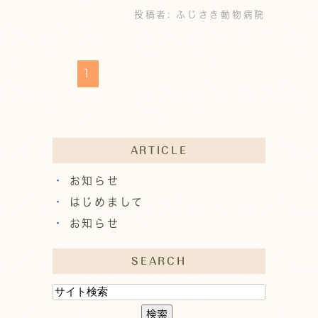
投稿者:
ふじさき動物病院
1
ARTICLE
お知らせ
はじめまして
お知らせ
SEARCH