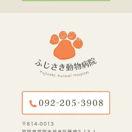
〒814-0013
福岡県福岡市早良区藤崎2-13-1