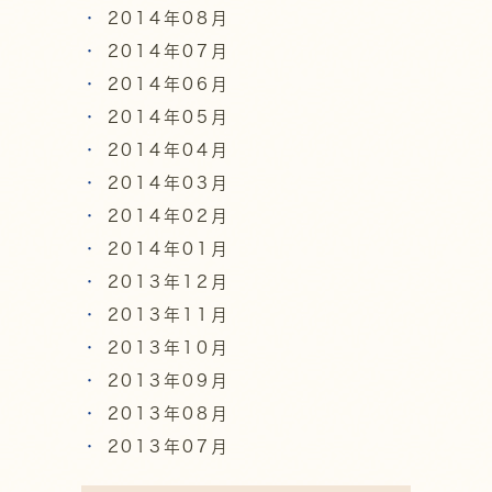
2014年08月
2014年07月
2014年06月
2014年05月
2014年04月
2014年03月
2014年02月
2014年01月
2013年12月
2013年11月
2013年10月
2013年09月
2013年08月
2013年07月