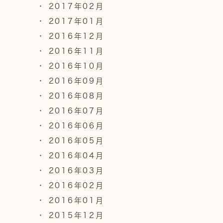
2017年02月
2017年01月
2016年12月
2016年11月
2016年10月
2016年09月
2016年08月
2016年07月
2016年06月
2016年05月
2016年04月
2016年03月
2016年02月
2016年01月
2015年12月