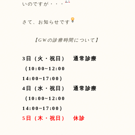
いのですが・・・
さて、お知らせです
【GWの診療時間について】
3日（火・祝日） 通常診療
（10:00~12:00
14:00~17:00）
4日（水・祝日） 通常診療
（10:00~12:00
14:00~17:00）
5日（木・祝日） 休診