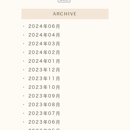
ARCHIVE
2024年06月
2024年04月
2024年03月
2024年02月
2024年01月
2023年12月
2023年11月
2023年10月
2023年09月
2023年08月
2023年07月
2023年06月