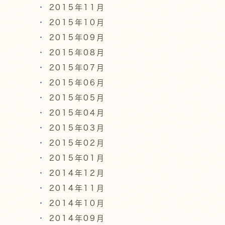
2015年11月
2015年10月
2015年09月
2015年08月
2015年07月
2015年06月
2015年05月
2015年04月
2015年03月
2015年02月
2015年01月
2014年12月
2014年11月
2014年10月
2014年09月