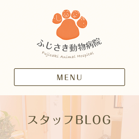
スタッフBLOG