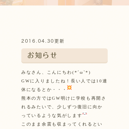
2016.04.30更新
お知らせ
みなさん、こんにちわ(*´ω`*)
GWに入りましたね！長い人では10連
休になるとか・・・
熊本の方ではGW明けに学校も再開さ
れるみたいで、少しずつ復旧に向か
っているような気がします
このまま余震も収まってくれるとい