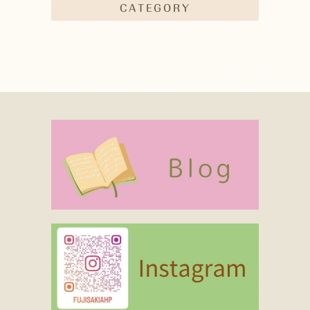
CATEGORY