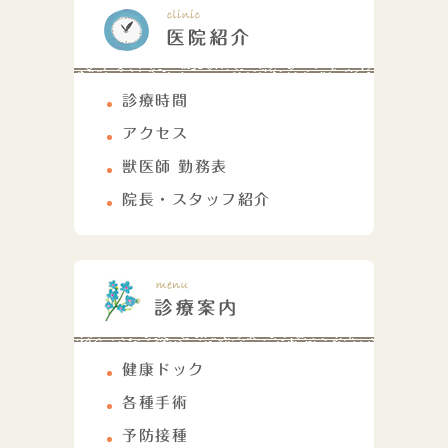
診療時間
アクセス
獣医師 勤務表
院長・スタッフ紹介
健康ドック
各種手術
予防接種