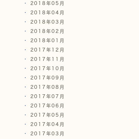
2018年05月
2018年04月
2018年03月
2018年02月
2018年01月
2017年12月
2017年11月
2017年10月
2017年09月
2017年08月
2017年07月
2017年06月
2017年05月
2017年04月
2017年03月