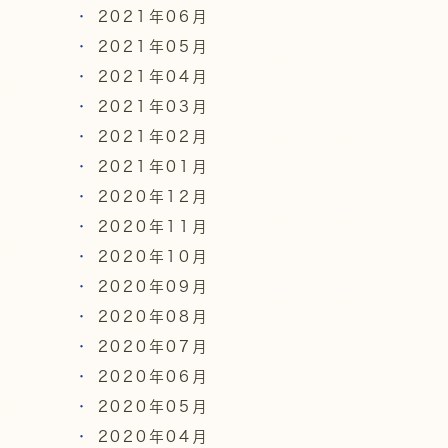
2021年06月
2021年05月
2021年04月
2021年03月
2021年02月
2021年01月
2020年12月
2020年11月
2020年10月
2020年09月
2020年08月
2020年07月
2020年06月
2020年05月
2020年04月