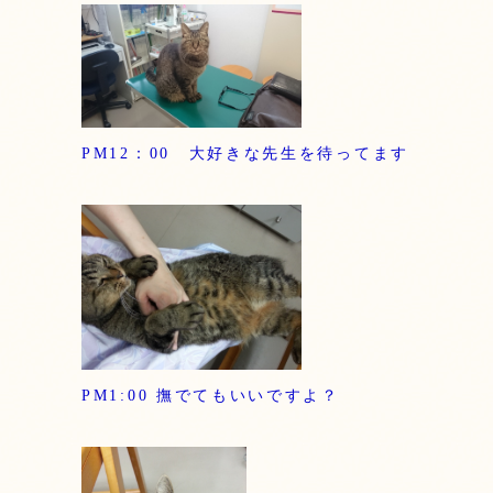
PM12：00 大好きな先生を待ってます
PM1:00 撫でてもいいですよ？