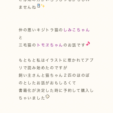
ませんね
仲の悪いキジトラ猫の
しみこちゃん
と
三毛猫の
トモヱちゃん
のお話です
もともと私はイラストに惹かれてアプ
リで読み始めたのですが
飼い主さんと猫ちゃん２匹のほのぼ
のとしたお話がおもしろくて
書籍化が決定した時に予約して購入し
ちゃいました