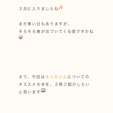
３月に入りましたね
まだ寒い日もありますが、
そろそろ春が近づいてくる頃ですかね
さて、今回は
ネコちゃん
についての
オススメの本を、２冊ご紹介したい
と思います