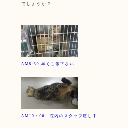
でしょうか？
AM8:30 早くご飯下さい
AM10：00 院内のスタッフ癒し中