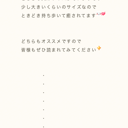
少し大きいくらいのサイズなので
ときどき持ち歩いて癒されてます
どちらもオススメですので
皆様もぜひ読まれてみてください
・
・
・
・
・
・
・