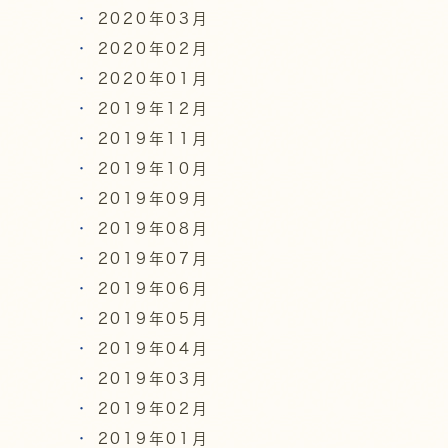
2020年03月
2020年02月
2020年01月
2019年12月
2019年11月
2019年10月
2019年09月
2019年08月
2019年07月
2019年06月
2019年05月
2019年04月
2019年03月
2019年02月
2019年01月