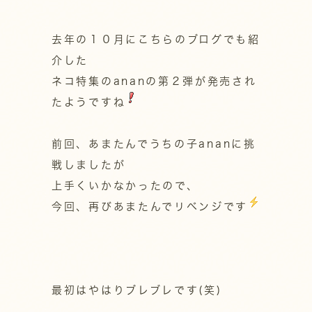
去年の１０月にこちらのブログでも紹
介した
ネコ特集のananの第２弾が発売され
たようですね
前回、あまたんで
うちの子anan
に挑
戦しましたが
上手くいかなかったので、
今回、再びあまたんでリベンジです
最初はやはりブレブレです(笑)