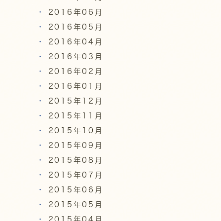
2016年06月
2016年05月
2016年04月
2016年03月
2016年02月
2016年01月
2015年12月
2015年11月
2015年10月
2015年09月
2015年08月
2015年07月
2015年06月
2015年05月
2015年04月