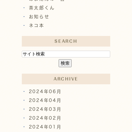
茶太郎くん
お知らせ
ネコ本
SEARCH
ARCHIVE
2024年06月
2024年04月
2024年03月
2024年02月
2024年01月