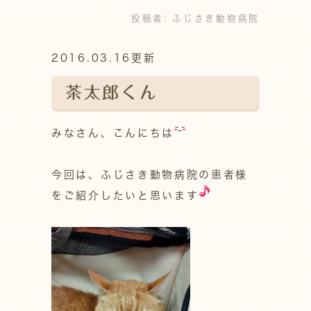
投稿者:
ふじさき動物病院
2016.03.16更新
茶太郎くん
みなさん、こんにちは
今回は、ふじさき動物病院の患者様
をご紹介したいと思います