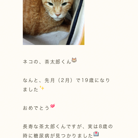
ネコの、茶太郎くん
なんと、先月（2月）で19歳になり
ました
おめでとう
長寿な茶太郎くんですが、実は8歳の
時に糖尿病が見つかりました