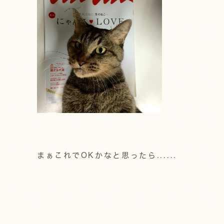
まぁこれでOKかなと思ったら......