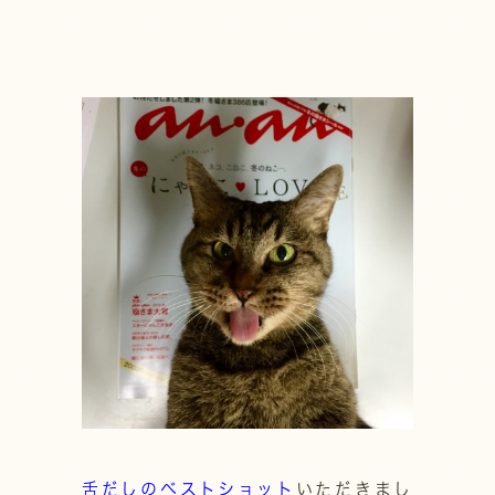
舌だしのベストショット
いただきまし