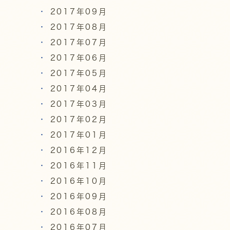
2017年09月
2017年08月
2017年07月
2017年06月
2017年05月
2017年04月
2017年03月
2017年02月
2017年01月
2016年12月
2016年11月
2016年10月
2016年09月
2016年08月
2016年07月