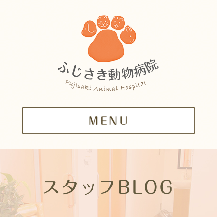
スタッフBLOG