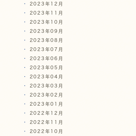
2023年12月
2023年11月
2023年10月
2023年09月
2023年08月
2023年07月
2023年06月
2023年05月
2023年04月
2023年03月
2023年02月
2023年01月
2022年12月
2022年11月
2022年10月