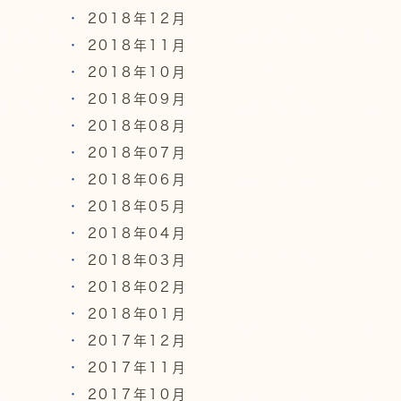
2018年12月
2018年11月
2018年10月
2018年09月
2018年08月
2018年07月
2018年06月
2018年05月
2018年04月
2018年03月
2018年02月
2018年01月
2017年12月
2017年11月
2017年10月