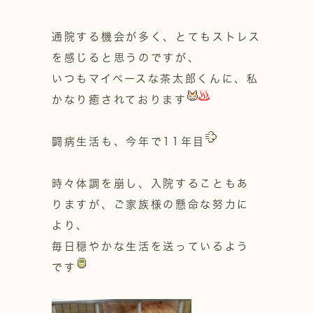
通院する機会が多く、とてもストレス
を感じると思うのですが、
いつもマイペースな茶太郎くんに、私
かなり癒されております
闘病生活も、今年で11年目
時々体調を崩し、入院することもあ
りますが、ご家族様の懸命な努力に
より、
毎日穏やかな生活を送っているよう
です