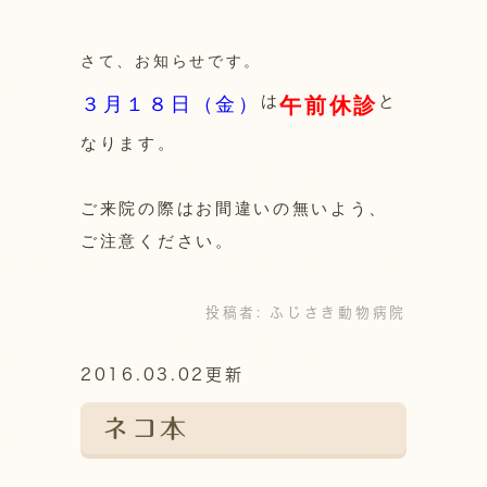
さて、お知らせです。
は
と
３月１８日（金）
午前休診
なります。
ご来院の際はお間違いの無いよう、
ご注意ください。
投稿者:
ふじさき動物病院
2016.03.02更新
ネコ本