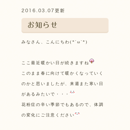
2016.03.07更新
お知らせ
みなさん、こんにちわ(*´ω`*)
ここ最近暖かい日が続きますね
このまま春に向けて暖かくなっていく
のかと思いましたが、来週また寒い日
があるみたいで・・・
花粉症の辛い季節でもあるので、体調
の変化にご注意ください