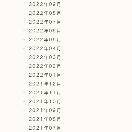
2022年09月
2022年08月
2022年07月
2022年06月
2022年05月
2022年04月
2022年03月
2022年02月
2022年01月
2021年12月
2021年11月
2021年10月
2021年09月
2021年08月
2021年07月