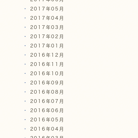
2017年05月
2017年04月
2017年03月
2017年02月
2017年01月
2016年12月
2016年11月
2016年10月
2016年09月
2016年08月
2016年07月
2016年06月
2016年05月
2016年04月