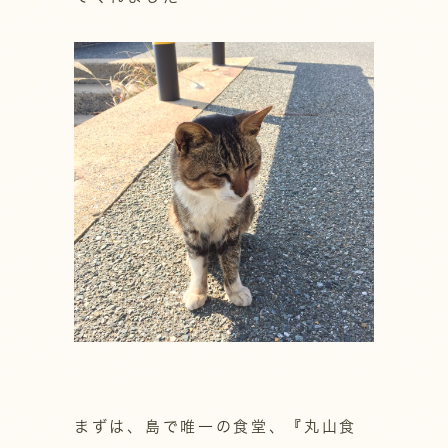
まずは、島で唯一の食堂、『丸山食