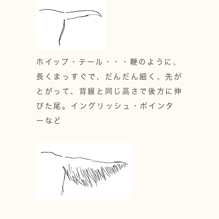
ホイップ・テール・・・鞭のように、
長くまっすぐで、だんだん細く、先が
とがって、背線と同じ高さで後方に伸
びた尾。イングリッシュ・ポインタ
ーなど