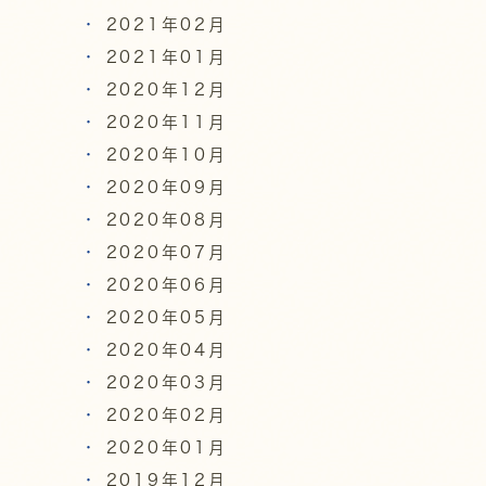
2021年02月
2021年01月
2020年12月
2020年11月
2020年10月
2020年09月
2020年08月
2020年07月
2020年06月
2020年05月
2020年04月
2020年03月
2020年02月
2020年01月
2019年12月