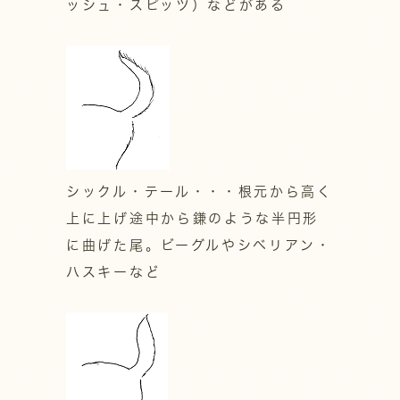
ッシュ・スピッツ）などがある
シックル・テール・・・根元から高く
上に上げ途中から鎌のような半円形
に曲げた尾。ビーグルやシベリアン・
ハスキーなど