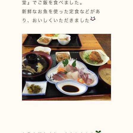
堂』でご飯を食べました。
新鮮なお魚を使った定食などがあ
り、おいしくいただきました