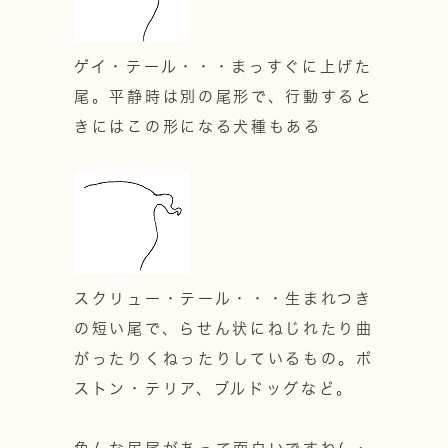
ゲイ・テール・・・まっすぐに上げた
尾。平静時は別の尾形で、行動すると
きにはこの形になる犬種もある
スクリュー・テール・・・生まれつき
の短い尾で、らせん状にねじれたり曲
がったりくねったりしているもの。ボ
ストン・テリア、ブルドッグなど。