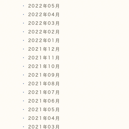
2022年05月
2022年04月
2022年03月
2022年02月
2022年01月
2021年12月
2021年11月
2021年10月
2021年09月
2021年08月
2021年07月
2021年06月
2021年05月
2021年04月
2021年03月