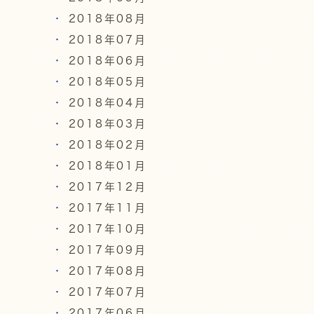
2018年08月
2018年07月
2018年06月
2018年05月
2018年04月
2018年03月
2018年02月
2018年01月
2017年12月
2017年11月
2017年10月
2017年09月
2017年08月
2017年07月
2017年06月