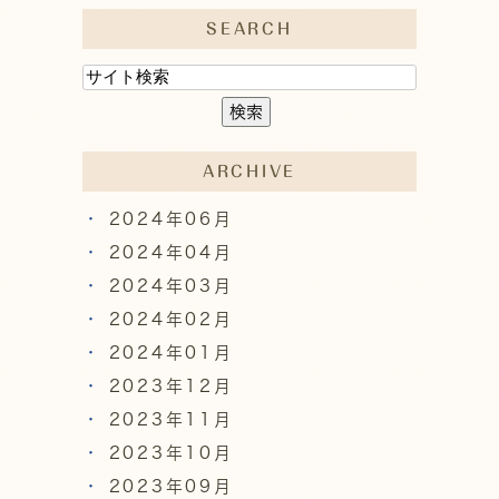
SEARCH
ARCHIVE
2024年06月
2024年04月
2024年03月
2024年02月
2024年01月
2023年12月
2023年11月
2023年10月
2023年09月