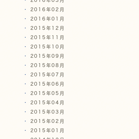
2016年03月
2016年02月
2016年01月
2015年12月
2015年11月
2015年10月
2015年09月
2015年08月
2015年07月
2015年06月
2015年05月
2015年04月
2015年03月
2015年02月
2015年01月