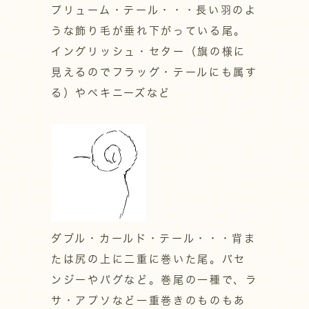
プリューム・テール・・・長い羽のよ
うな飾り毛が垂れ下がっている尾。
イングリッシュ・セター（旗の様に
見えるのでフラッグ・テールにも属す
る）やペキニーズなど
ダブル・カールド・テール・・・背ま
たは尻の上に二重に巻いた尾。バセ
ンジーやパグなど。巻尾の一種で、ラ
サ・アプソなど一重巻きのものもあ