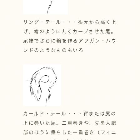
リング・テール・・・根元から高く上
げ、輪のように丸くカーブさせた尾。
尾端でさらに輪を作るアフガン・ハウ
ンドのようなものもいる
カールド・テール・・・背または尻の
上に巻いた尾。二重巻きや、先を大腿
部のほうに垂らした一重巻き（フィニ