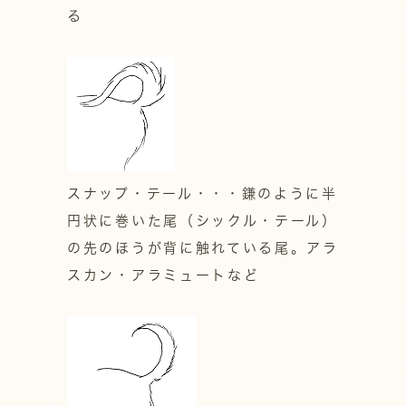
る
スナップ・テール・・・鎌のように半
円状に巻いた尾（シックル・テール）
の先のほうが背に触れている尾。アラ
スカン・アラミュートなど