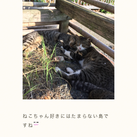
ねこちゃん好きにはたまらない島で
すね