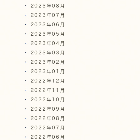
2023年08月
2023年07月
2023年06月
2023年05月
2023年04月
2023年03月
2023年02月
2023年01月
2022年12月
2022年11月
2022年10月
2022年09月
2022年08月
2022年07月
2022年06月