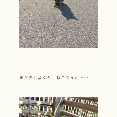
また少し歩くと、ねこちゃん……