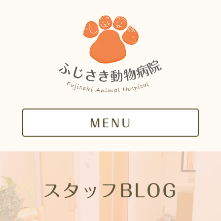
スタッフBLOG