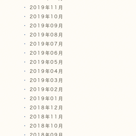
2019年11月
2019年10月
2019年09月
2019年08月
2019年07月
2019年06月
2019年05月
2019年04月
2019年03月
2019年02月
2019年01月
2018年12月
2018年11月
2018年10月
2018年09月