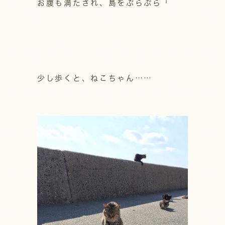
お腹も満たされ、島をぶらぶら
少し歩くと、ねこちゃん……