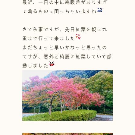
最近、一日の中に寒暖差がありすぎ
て着るものに困っちゃいますね
さて私事ですが、先日紅葉を観に九
重まで行って来ました
まだちょっと早いかなっと思ったの
ですが、意外と綺麗に紅葉していて感
動しました