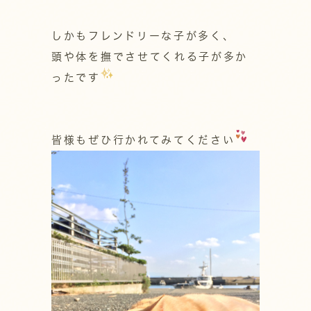
しかもフレンドリーな子が多く、
頭や体を撫でさせてくれる子が多か
ったです
皆様もぜひ行かれてみてください