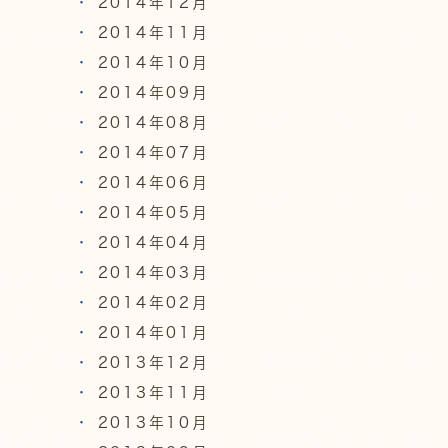
2014年12月
2014年11月
2014年10月
2014年09月
2014年08月
2014年07月
2014年06月
2014年05月
2014年04月
2014年03月
2014年02月
2014年01月
2013年12月
2013年11月
2013年10月