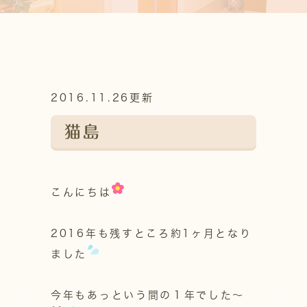
2016.11.26更新
猫島
こんにちは
2016年も残すところ約1ヶ月となり
ました
今年もあっという間の１年でした～