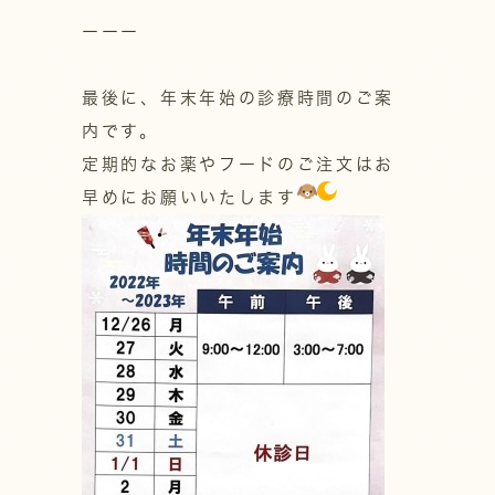
ーーー
最後に、年末年始の診療時間のご案
内です。
定期的なお薬やフードのご注文はお
早めにお願いいたします