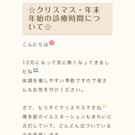
☆クリスマス・年末
年始の診療時間につ
いて☆
こんにちは
12月になって急に寒くなってきまし
たね
体調を壊しやすい季節ですので皆さ
んもお気を付けください。
さて、もうすぐクリスマスですね
博多駅のイルミネーションもきれいに
点灯していて、どんどん近づいている
のを実感します。