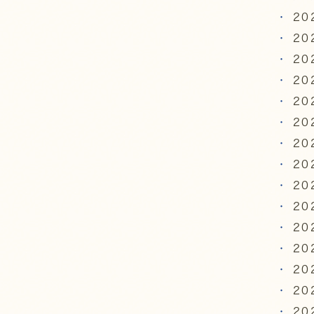
20
20
20
20
20
20
20
20
20
20
20
20
20
20
20