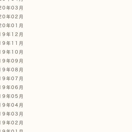
20年03月
20年02月
20年01月
19年12月
19年11月
19年10月
19年09月
19年08月
19年07月
19年06月
19年05月
19年04月
19年03月
19年02月
19年01月