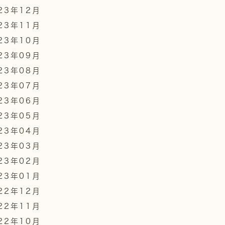
23年12月
23年11月
23年10月
23年09月
23年08月
23年07月
23年06月
23年05月
23年04月
23年03月
23年02月
23年01月
22年12月
22年11月
22年10月