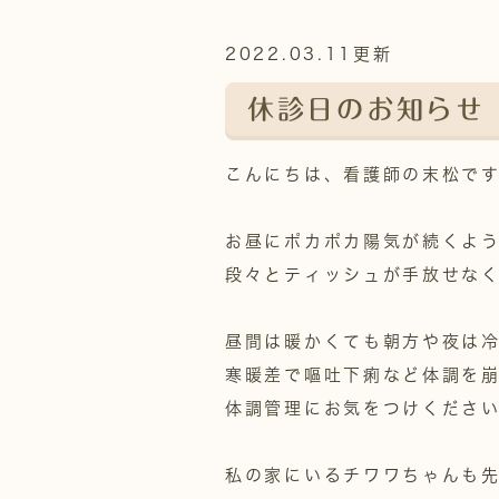
2022.03.11更新
休診日のお知らせ
こんにちは、看護師の末松で
お昼にポカポカ陽気が続くよ
段々とティッシュが手放せな
昼間は暖かくても朝方や夜は
寒暖差で嘔吐下痢など体調を
体調管理にお気をつけくださ
私の家にいるチワワちゃんも先