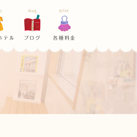
ホテル
ブログ
各種料金