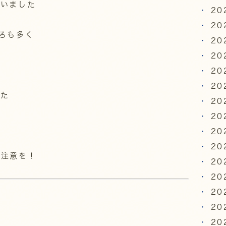
らいました
20
20
ろも多く
20
20
20
20
した
20
20
20
20
ご注意を！
20
20
20
20
20