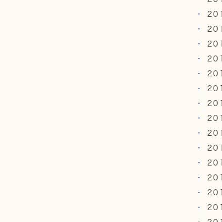
20
20
20
20
20
20
20
20
20
20
20
20
20
20