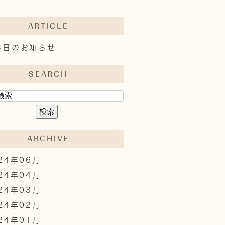
ARTICLE
診日のお知らせ
SEARCH
ARCHIVE
24年06月
24年04月
24年03月
24年02月
24年01月