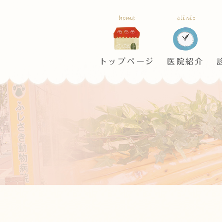
トップページ
医院紹介