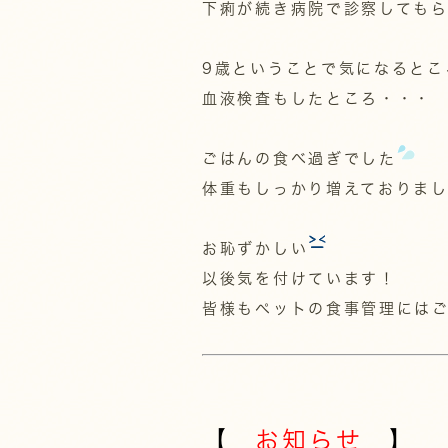
下痢が続き病院で診察しても
9歳ということで気になるとこ
血液検査もしたところ・・・
ごはんの食べ過ぎでした
体重もしっかり増えておりま
お恥ずかしい
以後気を付けています！
皆様もペットの食事管理には
【
お知らせ
】