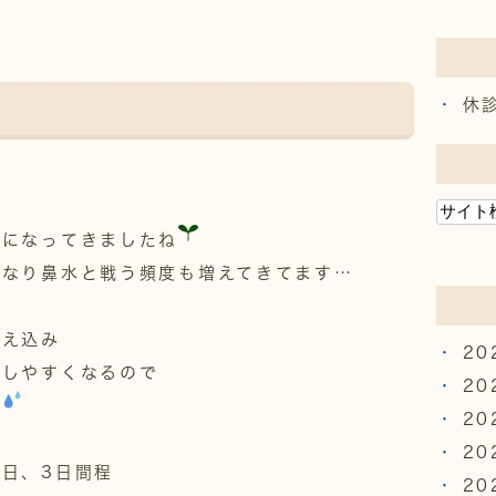
休
す
うになってきましたね
くなり鼻水と戦う頻度も増えてきてます…
冷え込み
20
崩しやすくなるので
20
い
20
20
日、3日間程
20