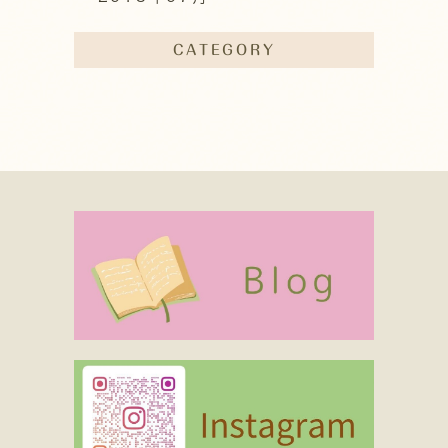
CATEGORY