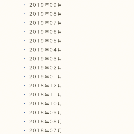
2019年09月
2019年08月
2019年07月
2019年06月
2019年05月
2019年04月
2019年03月
2019年02月
2019年01月
2018年12月
2018年11月
2018年10月
2018年09月
2018年08月
2018年07月