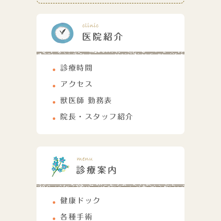
診療時間
アクセス
獣医師 勤務表
院長・スタッフ紹介
健康ドック
各種手術