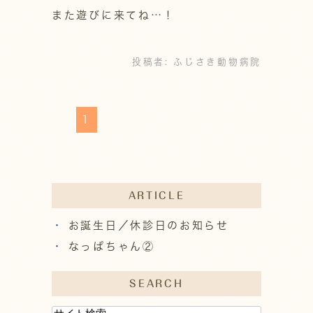
また遊びに来てね…！
投稿者:
ふじさき動物病院
1
ARTICLE
お誕生日／休診日のお知らせ
なっぱちゃん②
SEARCH