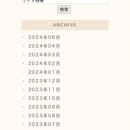
ARCHIVE
2024年06月
2024年04月
2024年03月
2024年02月
2024年01月
2023年12月
2023年11月
2023年10月
2023年09月
2023年08月
2023年07月