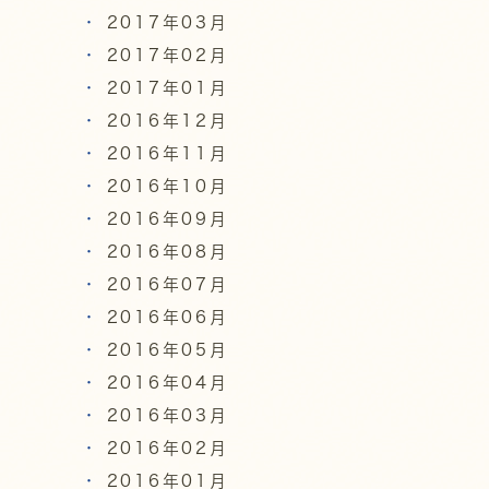
2017年03月
2017年02月
2017年01月
2016年12月
2016年11月
2016年10月
2016年09月
2016年08月
2016年07月
2016年06月
2016年05月
2016年04月
2016年03月
2016年02月
2016年01月