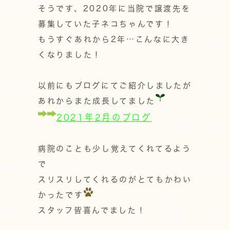
そうです、2020年に当院で譲渡先を
募集していた子ネコちゃんです！
もうすぐあれから2年…こんなに大き
くなりました！
以前にもブログにてご紹介しましたが
あれからまた成長してました
2021年2月のブログ
病院のことも少し覚えてくれてるよう
で
スリスリしてくれるのがとてもかわい
かったです
スタッフ皆喜んでました！