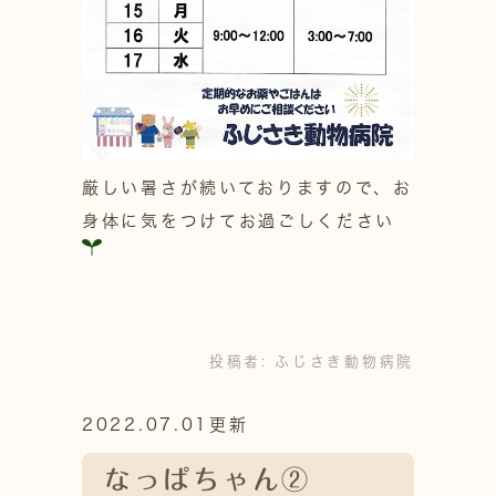
厳しい暑さが続いておりますので、お
身体に気をつけてお過ごしください
投稿者:
ふじさき動物病院
2022.07.01更新
なっぱちゃん②