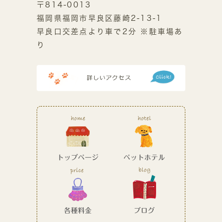
〒814-0013
福岡県福岡市早良区藤崎2-13-1
早良口交差点より車で2分 ※駐車場あ
り
トップページ
ペットホテル
各種料金
ブログ