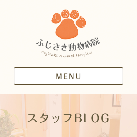
スタッフBLOG