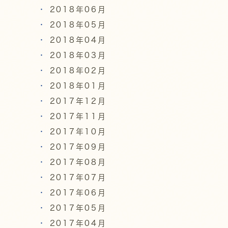
2018年06月
2018年05月
2018年04月
2018年03月
2018年02月
2018年01月
2017年12月
2017年11月
2017年10月
2017年09月
2017年08月
2017年07月
2017年06月
2017年05月
2017年04月