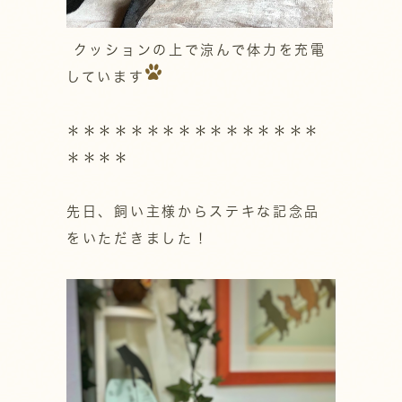
クッションの上で涼んで体力を充電
しています
＊＊＊＊＊＊＊＊＊＊＊＊＊＊＊＊
＊＊＊＊
先日、飼い主様からステキな記念品
をいただきました！