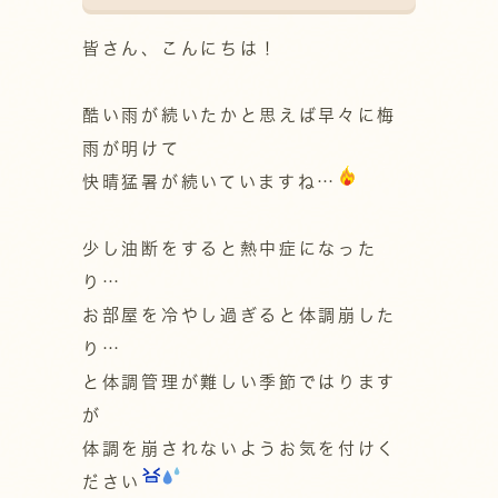
皆さん、こんにちは！
酷い雨が続いたかと思えば早々に梅
雨が明けて
快晴猛暑が続いていますね…
少し油断をすると熱中症になった
り…
お部屋を冷やし過ぎると体調崩した
り…
と体調管理が難しい季節ではります
が
体調を崩されないようお気を付けく
ださい