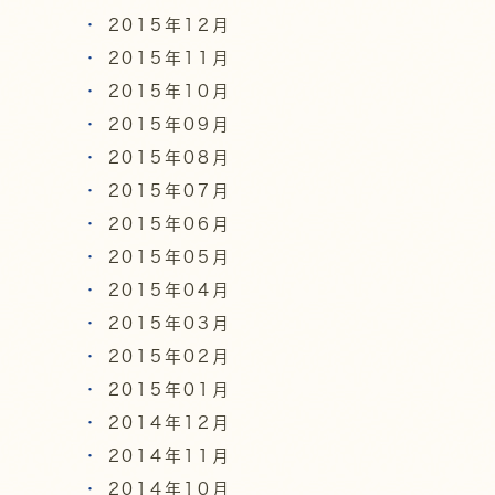
2015年12月
2015年11月
2015年10月
2015年09月
2015年08月
2015年07月
2015年06月
2015年05月
2015年04月
2015年03月
2015年02月
2015年01月
2014年12月
2014年11月
2014年10月