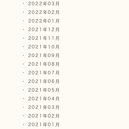
2022年03月
2022年02月
2022年01月
2021年12月
2021年11月
2021年10月
2021年09月
2021年08月
2021年07月
2021年06月
2021年05月
2021年04月
2021年03月
2021年02月
2021年01月