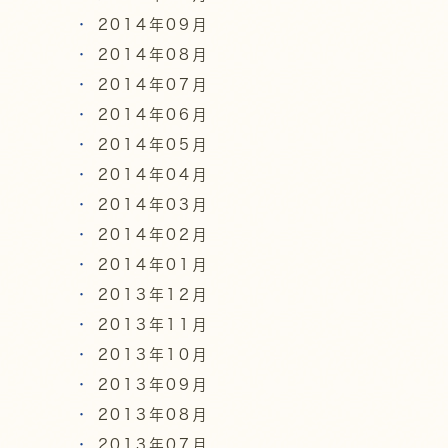
2014年09月
2014年08月
2014年07月
2014年06月
2014年05月
2014年04月
2014年03月
2014年02月
2014年01月
2013年12月
2013年11月
2013年10月
2013年09月
2013年08月
2013年07月