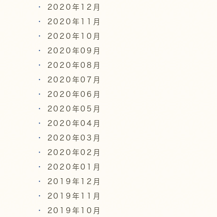
2020年12月
2020年11月
2020年10月
2020年09月
2020年08月
2020年07月
2020年06月
2020年05月
2020年04月
2020年03月
2020年02月
2020年01月
2019年12月
2019年11月
2019年10月