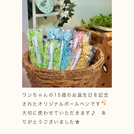
ワンちゃんの15歳のお誕生日を記念
されたオリジナルボールペンです
大切に使わせていただきます♪ あ
りがとうございました✿