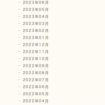
2023年06月
2023年05月
2023年04月
2023年03月
2023年02月
2023年01月
2022年12月
2022年11月
2022年10月
2022年09月
2022年08月
2022年07月
2022年06月
2022年05月
2022年04月