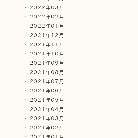
2022年03月
2022年02月
2022年01月
2021年12月
2021年11月
2021年10月
2021年09月
2021年08月
2021年07月
2021年06月
2021年05月
2021年04月
2021年03月
2021年02月
2021年01月