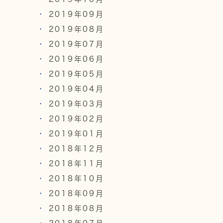
2019年09月
2019年08月
2019年07月
2019年06月
2019年05月
2019年04月
2019年03月
2019年02月
2019年01月
2018年12月
2018年11月
2018年10月
2018年09月
2018年08月