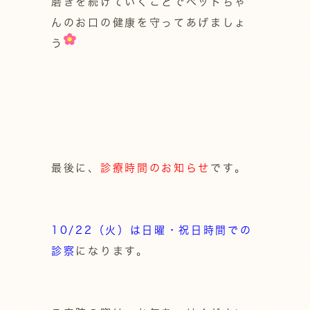
磨きを続けていくことでペットちゃ
んのお口の健康を守ってあげましょ
う
最後に、
診療時間のお知らせ
です。
10/22（火）は日曜・祝日時間での
診察
になります。