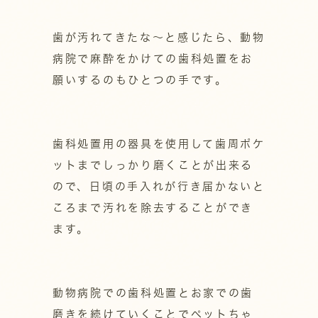
歯が汚れてきたな～と感じたら、動物
病院で麻酔をかけての歯科処置をお
願いするのもひとつの手です。
歯科処置用の器具を使用して歯周ポケ
ットまでしっかり磨くことが出来る
ので、日頃の手入れが行き届かないと
ころまで汚れを除去することができ
ます。
動物病院での歯科処置とお家での歯
磨きを続けていくことでペットちゃ