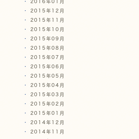
2016年01月
2015年12月
2015年11月
2015年10月
2015年09月
2015年08月
2015年07月
2015年06月
2015年05月
2015年04月
2015年03月
2015年02月
2015年01月
2014年12月
2014年11月