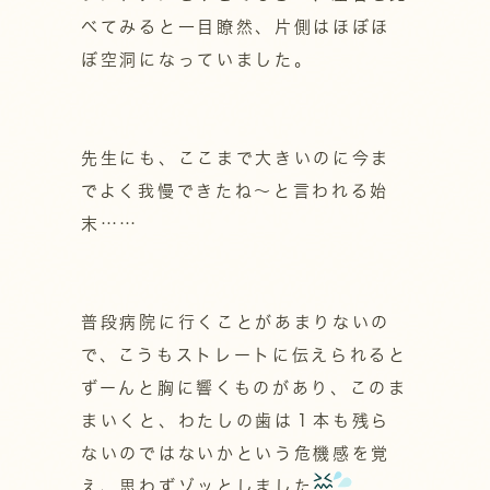
べてみると一目瞭然、片側はほぼほ
ぼ空洞になっていました。
先生にも、ここまで大きいのに今ま
でよく我慢できたね～と言われる始
末……
普段病院に行くことがあまりないの
で、こうもストレートに伝えられると
ずーんと胸に響くものがあり、このま
まいくと、わたしの歯は１本も残ら
ないのではないかという危機感を覚
え、思わずゾッとしました