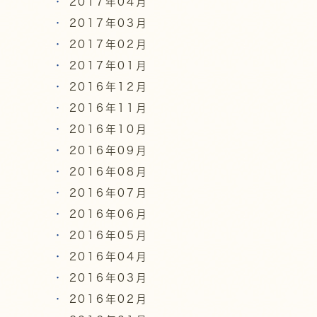
2017年04月
2017年03月
2017年02月
2017年01月
2016年12月
2016年11月
2016年10月
2016年09月
2016年08月
2016年07月
2016年06月
2016年05月
2016年04月
2016年03月
2016年02月