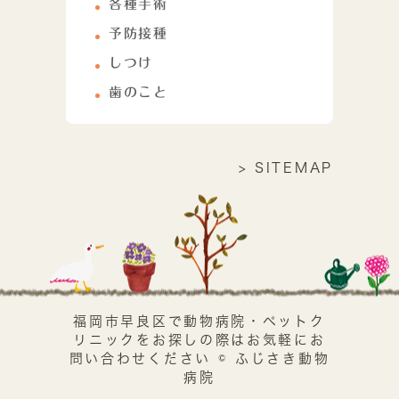
各種手術
予防接種
しつけ
歯のこと
> SITEMAP
福岡市早良区で動物病院・ペットク
リニックをお探しの際はお気軽にお
問い合わせください © ふじさき動物
病院