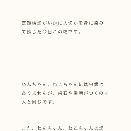
定期検診がいかに大切かを身に染み
て感じた今日この頃です。
わんちゃん、ねこちゃんには虫歯は
ありませんが、歯石や歯垢がつくのは
人と同じです。
また、わんちゃん、ねこちゃんの場