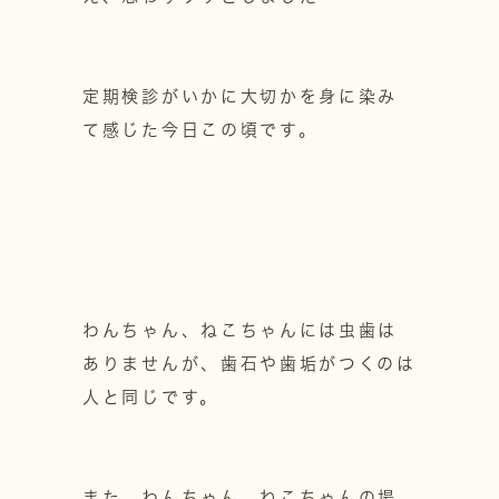
定期検診がいかに大切かを身に染み
て感じた今日この頃です。
わんちゃん、ねこちゃんには虫歯は
ありませんが、歯石や歯垢がつくのは
人と同じです。
また、わんちゃん、ねこちゃんの場