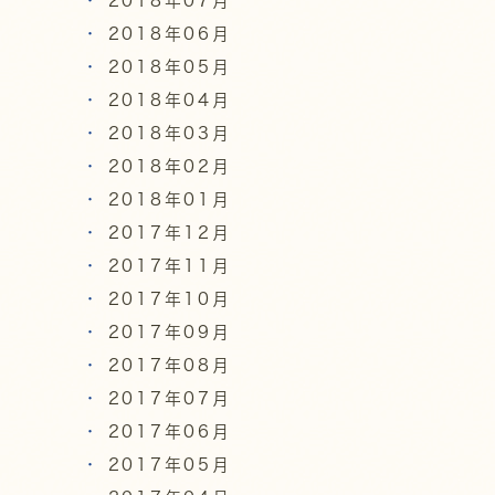
2018年07月
2018年06月
2018年05月
2018年04月
2018年03月
2018年02月
2018年01月
2017年12月
2017年11月
2017年10月
2017年09月
2017年08月
2017年07月
2017年06月
2017年05月