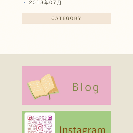
2013年07月
CATEGORY