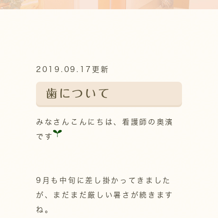
2019.09.17更新
歯について
みなさんこんにちは、看護師の奥濱
です
9月も中旬に差し掛かってきました
が、まだまだ厳しい暑さが続きます
ね。