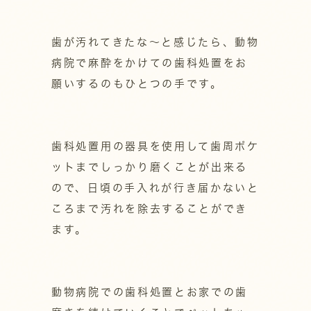
歯が汚れてきたな～と感じたら、動物
病院で麻酔をかけての歯科処置をお
願いするのもひとつの手です。
歯科処置用の器具を使用して歯周ポケ
ットまでしっかり磨くことが出来る
ので、日頃の手入れが行き届かないと
ころまで汚れを除去することができ
ます。
動物病院での歯科処置とお家での歯