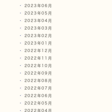
2023年06月
2023年05月
2023年04月
2023年03月
2023年02月
2023年01月
2022年12月
2022年11月
2022年10月
2022年09月
2022年08月
2022年07月
2022年06月
2022年05月
2022年04月