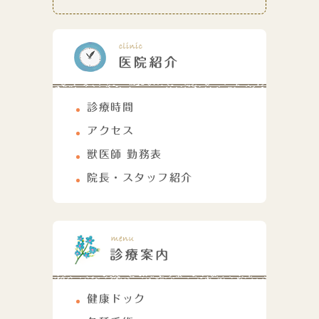
診療時間
アクセス
獣医師 勤務表
院長・スタッフ紹介
健康ドック