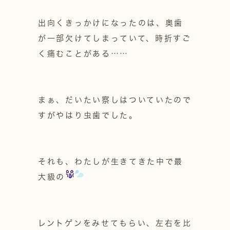
出向くきっかけになったのは、奥歯
が一部欠けてしまっていて、時折すご
く痛むことがある……
まぁ、だいたい察しはついていたので
すがやはり虫歯でした。
それも、わたしが生きてきた中で最
大級の
レントゲンをみせてもらい、左右を比