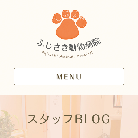
スタッフBLOG