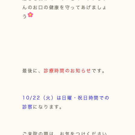
んのお口の健康を守ってあげましょ
う
最後に、
診療時間のお知らせ
です。
10/22（火）は日曜・祝日時間での
診察
になります。
ご来院の際は、お気をつけください