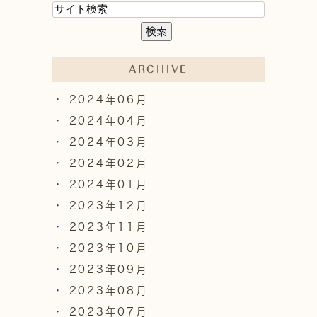
ARCHIVE
2024年06月
2024年04月
2024年03月
2024年02月
2024年01月
2023年12月
2023年11月
2023年10月
2023年09月
2023年08月
2023年07月