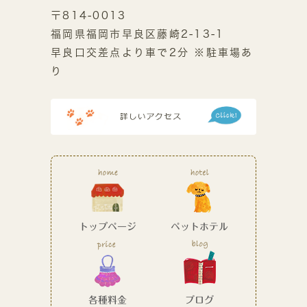
〒814-0013
福岡県福岡市早良区藤崎2-13-1
早良口交差点より車で2分 ※駐車場あ
り
トップページ
ペットホテル
各種料金
ブログ