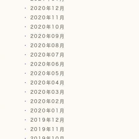
2020年12月
2020年11月
2020年10月
2020年09月
2020年08月
2020年07月
2020年06月
2020年05月
2020年04月
2020年03月
2020年02月
2020年01月
2019年12月
2019年11月
2019年10月