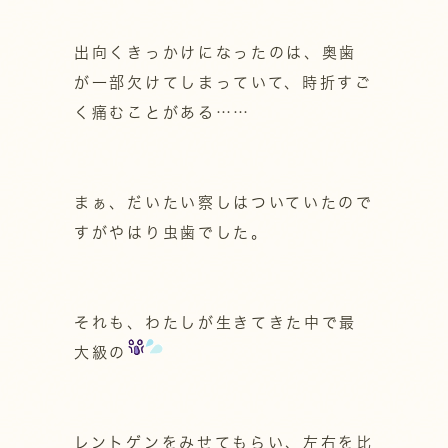
出向くきっかけになったのは、奥歯
が一部欠けてしまっていて、時折すご
く痛むことがある……
まぁ、だいたい察しはついていたので
すがやはり虫歯でした。
それも、わたしが生きてきた中で最
大級の
レントゲンをみせてもらい、左右を比