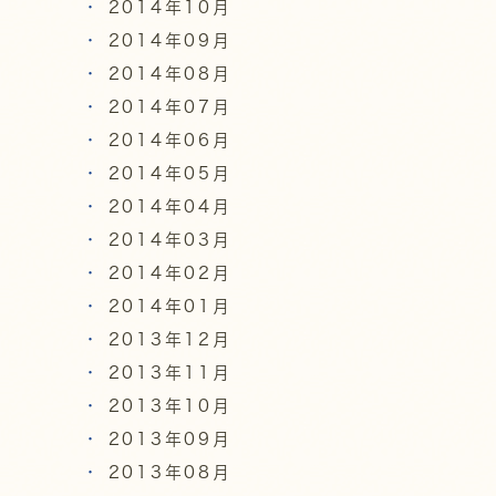
2014年10月
2014年09月
2014年08月
2014年07月
2014年06月
2014年05月
2014年04月
2014年03月
2014年02月
2014年01月
2013年12月
2013年11月
2013年10月
2013年09月
2013年08月