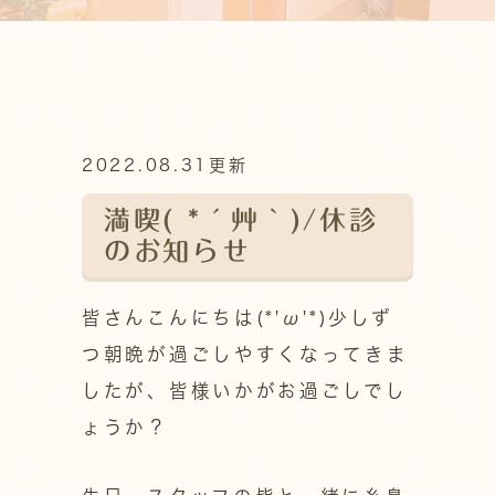
2022.08.31更新
満喫( *´艸｀)/休診
のお知らせ
皆さんこんにちは(*'ω'*)少しず
つ朝晩が過ごしやすくなってきま
したが、皆様いかがお過ごしでし
ょうか？