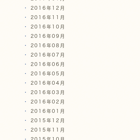
2016年12月
2016年11月
2016年10月
2016年09月
2016年08月
2016年07月
2016年06月
2016年05月
2016年04月
2016年03月
2016年02月
2016年01月
2015年12月
2015年11月
2015年10月