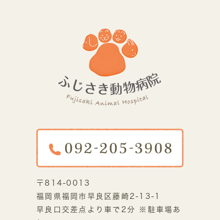
〒814-0013
福岡県福岡市早良区藤崎2-13-1
早良口交差点より車で2分 ※駐車場あ