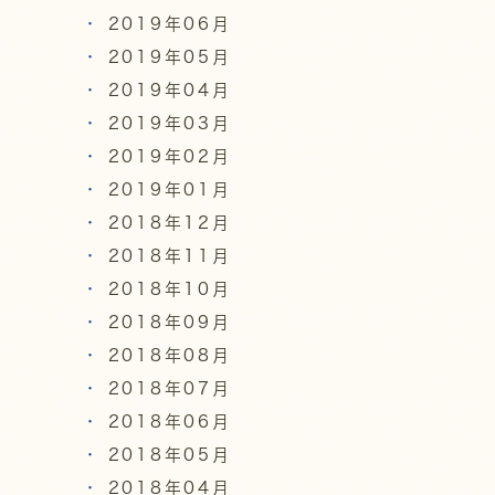
2019年06月
2019年05月
2019年04月
2019年03月
2019年02月
2019年01月
2018年12月
2018年11月
2018年10月
2018年09月
2018年08月
2018年07月
2018年06月
2018年05月
2018年04月