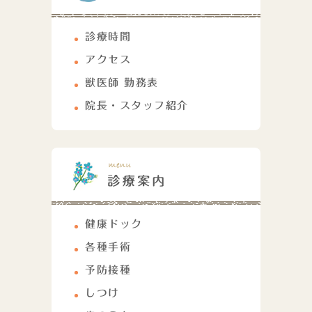
診療時間
アクセス
獣医師 勤務表
院長・スタッフ紹介
健康ドック
各種手術
予防接種
しつけ