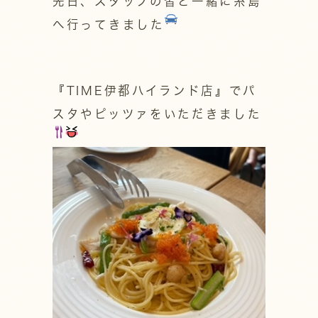
先日、スタッフの皆と一緒に糸島
へ行ってきました
『TIME伊都ハイランド店』でパ
スタやピッツァをいただきました