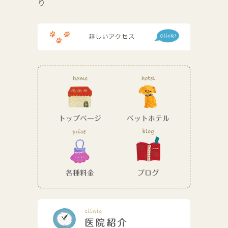
り
トップページ
ペットホテル
各種料金
ブログ