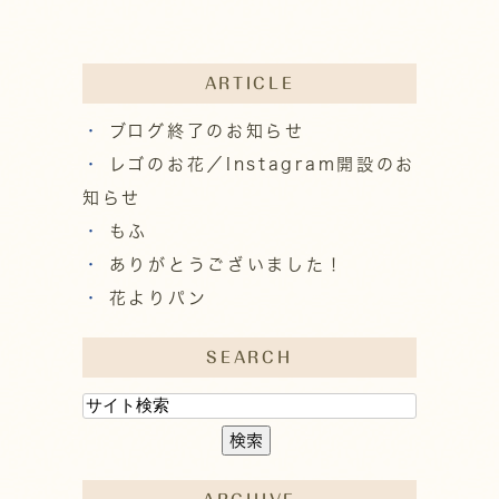
ARTICLE
ブログ終了のお知らせ
レゴのお花／Instagram開設のお
知らせ
もふ
ありがとうございました！
花よりパン
SEARCH