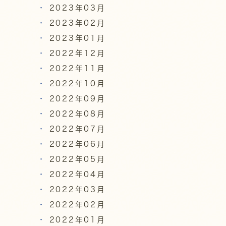
2023年03月
2023年02月
2023年01月
2022年12月
2022年11月
2022年10月
2022年09月
2022年08月
2022年07月
2022年06月
2022年05月
2022年04月
2022年03月
2022年02月
2022年01月