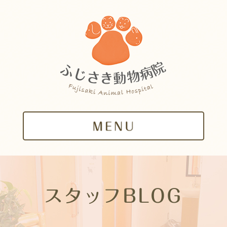
スタッフBLOG