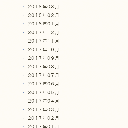
2018年03月
2018年02月
2018年01月
2017年12月
2017年11月
2017年10月
2017年09月
2017年08月
2017年07月
2017年06月
2017年05月
2017年04月
2017年03月
2017年02月
2017年01月