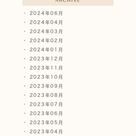
ARCHIVE
2024年06月
2024年04月
2024年03月
2024年02月
2024年01月
2023年12月
2023年11月
2023年10月
2023年09月
2023年08月
2023年07月
2023年06月
2023年05月
2023年04月