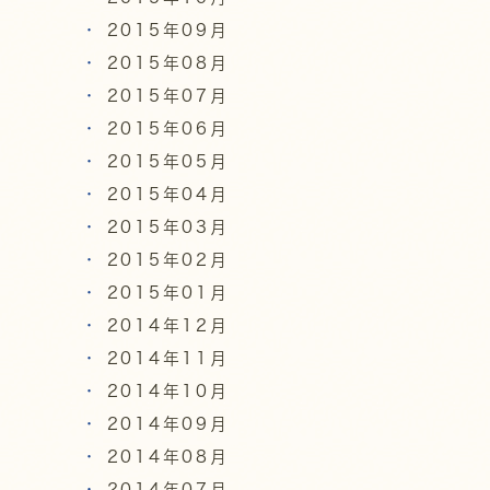
2015年09月
2015年08月
2015年07月
2015年06月
2015年05月
2015年04月
2015年03月
2015年02月
2015年01月
2014年12月
2014年11月
2014年10月
2014年09月
2014年08月
2014年07月