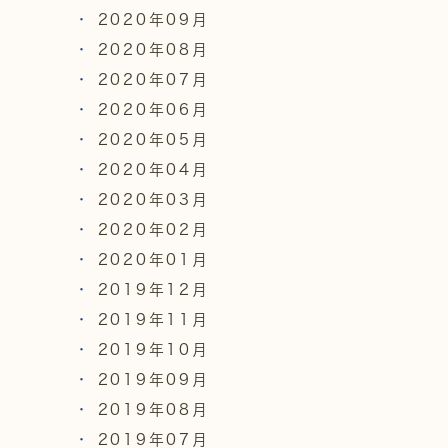
2020年09月
2020年08月
2020年07月
2020年06月
2020年05月
2020年04月
2020年03月
2020年02月
2020年01月
2019年12月
2019年11月
2019年10月
2019年09月
2019年08月
2019年07月