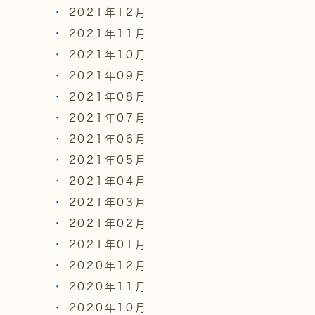
2021年12月
2021年11月
2021年10月
2021年09月
2021年08月
2021年07月
2021年06月
2021年05月
2021年04月
2021年03月
2021年02月
2021年01月
2020年12月
2020年11月
2020年10月