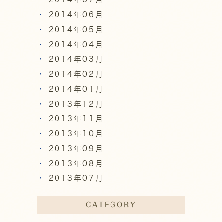
2014年06月
2014年05月
2014年04月
2014年03月
2014年02月
2014年01月
2013年12月
2013年11月
2013年10月
2013年09月
2013年08月
2013年07月
CATEGORY